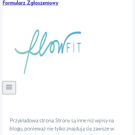
Formularz Zgłoszeniowy
Przykładowa strona. Strony są inne niż wpisy na
blogu, ponieważ nie tylko znajdują się zawsze w