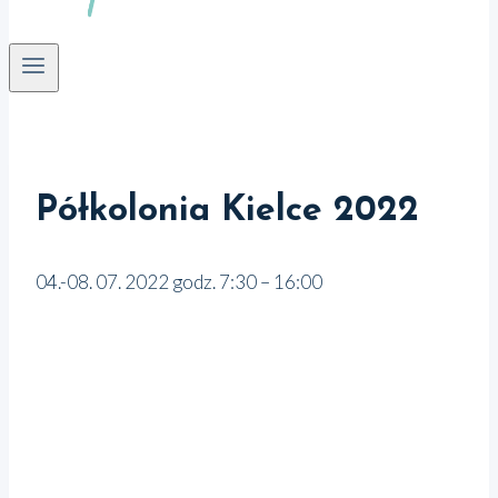
Półkolonia Kielce 2022
04.-08. 07. 2022 godz. 7:30 – 16:00