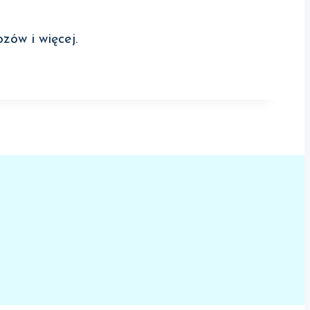
zów i więcej.