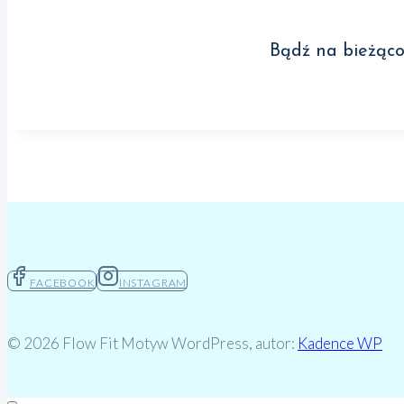
Bądź na bieżąco
FACEBOOK
INSTAGRAM
© 2026 Flow Fit Motyw WordPress, autor:
Kadence WP